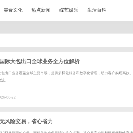
美食文化
热点新闻
综艺娱乐
生活百科
国际大包出口全球业务全方位解析
大包出口业务覆盖全球主要市场，提供多样化服务和数字化管理，助力客户实现高效、
。...
26-06-22
无风险交易，省心省力