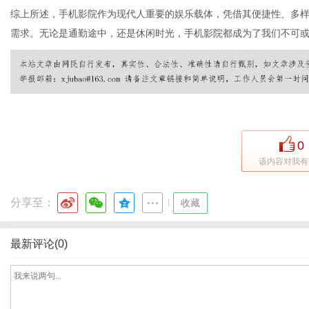
综上所述，手机影院作为现代人重要的娱乐载体，凭借其便捷性、多
需求。无论是通勤途中，还是休闲时光，手机影院都成为了我们不可或
0
该内容对我有
分享至：
|
收藏
最新评论(0)