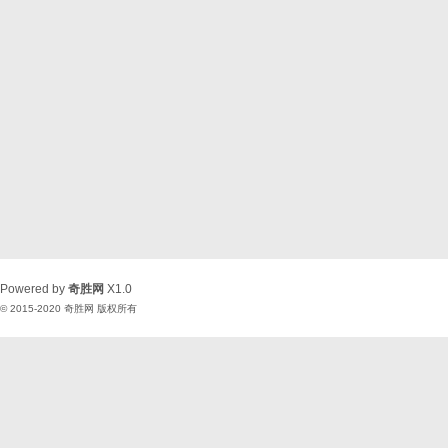
Powered by
奇胜网
X1.0
© 2015-2020
奇胜网
版权所有