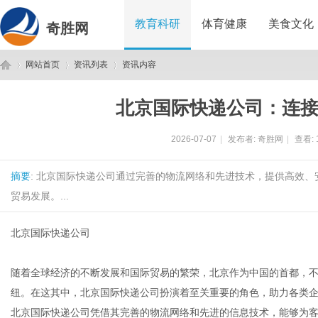
教育科研
体育健康
美食文化
奇胜网
网站首页
资讯列表
资讯内容
北京国际快递公司：连
奇
›
›
›
2026-07-07
|
发布者:
奇胜网
|
查看:
摘要
: 北京国际快递公司通过完善的物流网络和先进技术，提供高效
贸易发展。...
北京国际快递公司
胜
随着全球经济的不断发展和国际贸易的繁荣，北京作为中国的首都，
纽。在这其中，北京国际快递公司扮演着至关重要的角色，助力各类
北京国际快递公司凭借其完善的物流网络和先进的信息技术，能够为