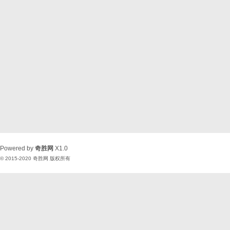
Powered by
奇胜网
X1.0
© 2015-2020
奇胜网
版权所有