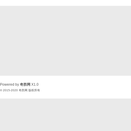
Powered by
奇胜网
X1.0
© 2015-2020
奇胜网
版权所有