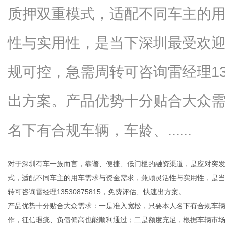
质押双重模式，适配不同车主的
性与实用性，是当下深圳最受欢
网
规可控，急需周转可咨询雷经理135
出方案。产品优势十分贴合大众
名下有合规车辆，车龄、......
对于深圳有车一族而言，靠谱、便捷、低门槛的融资渠道，是应对突
式，适配不同车主的用车需求与资金需求，兼顾灵活性与实用性，是
转可咨询雷经理13530875815，免费评估、快速出方案。
产品优势十分贴合大众需求：一是准入宽松，只要本人名下有合规车
作，征信瑕疵、负债偏高也能顺利通过；二是额度充足，根据车辆市