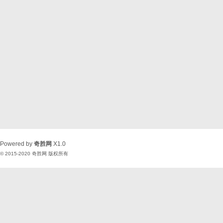
Powered by
奇胜网
X1.0
© 2015-2020
奇胜网
版权所有