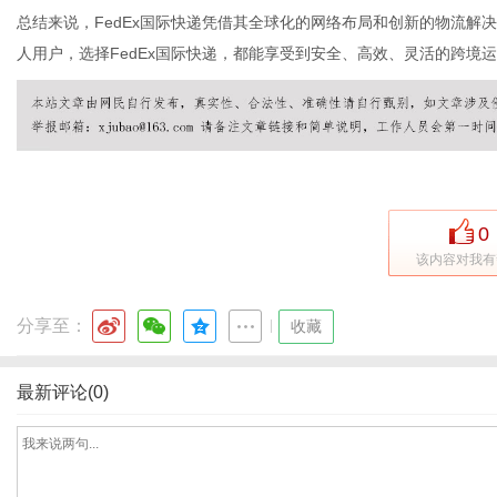
总结来说，FedEx国际快递凭借其全球化的网络布局和创新的物流解
人用户，选择FedEx国际快递，都能享受到安全、高效、灵活的跨境
0
该内容对我有
分享至：
|
收藏
最新评论(0)