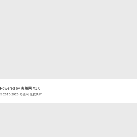
Powered by
奇胜网
X1.0
© 2015-2020
奇胜网
版权所有