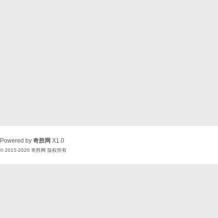
Powered by
奇胜网
X1.0
© 2015-2020
奇胜网
版权所有