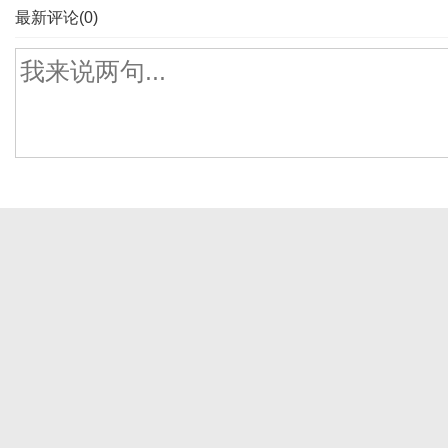
最新评论(0)