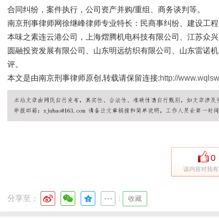
合同纠纷，案件执行，公司资产并购/重组、商务谈判等。
南京刑事律师网徐继峰律师专业特长：民商事纠纷、建设工程
本味之素连云港公司，上海熠腾机电科技有限公司、江苏众兴
圆融投资发展有限公司、山东明远纺织有限公司、山东雷诺机
评。
本文是由南京刑事律师原创,转载请保留连接:
http://www.wqlsw
0
该内容对我有
分享至：
|
收藏