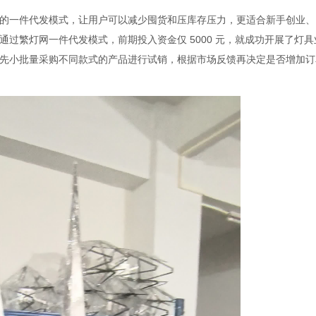
一件代发模式，让用户可以减少囤货和压库存压力，更适合新手创业、
过繁灯网一件代发模式，前期投入资金仅 5000 元，就成功开展了灯具
先小批量采购不同款式的产品进行试销，根据市场反馈再决定是否增加订