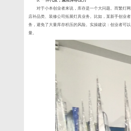
3. 一件代发，减轻库存压力
对于小本创业者来说，库存是一个大问题。而繁灯网的
店补品类、装修公司拓展灯具业务。比如，某新手创业者通
务，避免了大量库存积压的风险。实操建议：创业者可以
量。