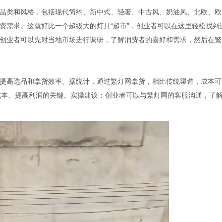
类和风格，包括现代简约、新中式、轻奢、中古风、奶油风、北欧、欧
费需求。这就好比一个超级大的灯具“超市”，创业者可以在这里轻松找到
创业者可以先对当地市场进行调研，了解消费者的喜好和需求，然后在繁
高选品和拿货效率。据统计，通过繁灯网拿货，相比传统渠道，成本可
降低成本、提高利润的关键。实操建议：创业者可以与繁灯网的客服沟通，了