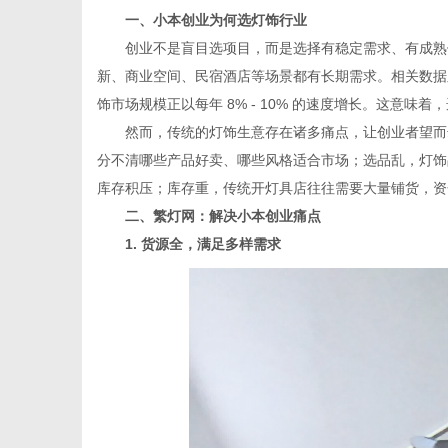
一、小本创业为何选灯饰行业
创业不是盲目选项目，而是选择有稳定需求、有成熟供
新、商业空间、民宿酒店等场景都有长期需求。相关数据
饰市场规模正以每年 8% - 10% 的速度增长。这意
网
然而，传统的灯饰生意存在诸多痛点，让创业者望而却
分不清哪些产品好卖、哪些风格适合市场；选品乱，灯饰
库存积压；库存重，传统开灯具店往往需要大量铺货，资
二、繁灯网：解决小本创业痛点
1. 货源全，满足多样需求