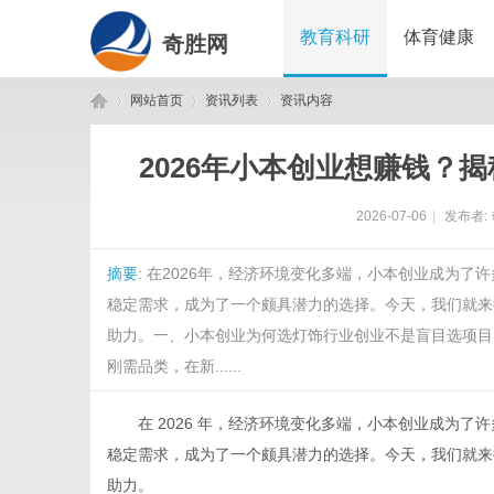
教育科研
体育健康
奇胜网
网站首页
资讯列表
资讯内容
2026年小本创业想赚钱？
奇
›
›
›
2026-07-06
|
发布者:
摘要
: 在2026年，经济环境变化多端，小本创业成为
稳定需求，成为了一个颇具潜力的选择。今天，我们就来
助力。一、小本创业为何选灯饰行业创业不是盲目选项目
刚需品类，在新......
胜
在 2026 年，经济环境变化多端，小本创业成为了
稳定需求，成为了一个颇具潜力的选择。今天，我们就来
助力。