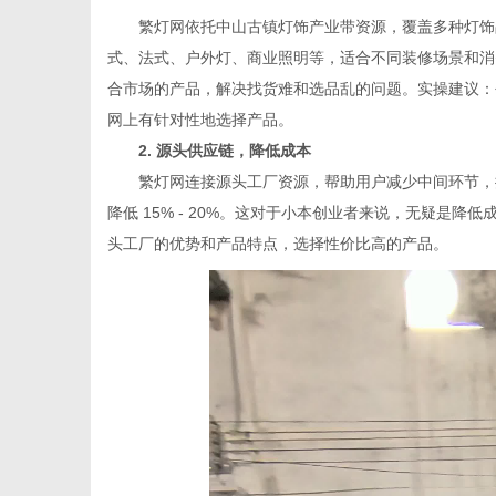
繁灯网依托中山古镇灯饰产业带资源，覆盖多种灯饰品
式、法式、户外灯、商业照明等，适合不同装修场景和消
合市场的产品，解决找货难和选品乱的问题。实操建议：
网上有针对性地选择产品。
2. 源头供应链，降低成本
繁灯网连接源头工厂资源，帮助用户减少中间环节，提
降低 15% - 20%。这对于小本创业者来说，无疑是
头工厂的优势和产品特点，选择性价比高的产品。