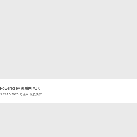
Powered by
奇胜网
X1.0
© 2015-2020
奇胜网
版权所有