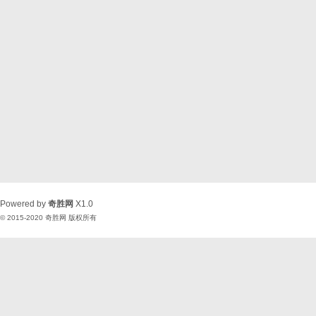
Powered by
奇胜网
X1.0
© 2015-2020
奇胜网
版权所有