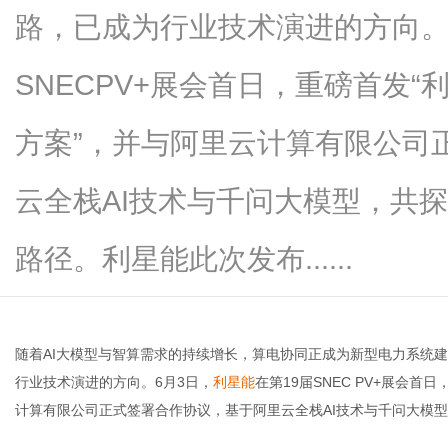
路，已成为行业技术演进的方向。
SNECPV+展会首日，重磅首发
网
方案”，并与阿里云计算有限公司
云全栈AI技术与千问大模型，共
路径。利星能此次发布......
随着AI大模型与智算需求的持续增长，算电协同正成为新型电力系统
行业技术演进的方向。6月3日，
利星能
在第19届SNEC PV+展会
计算有限公司正式签署合作协议，基于阿里云全栈AI技术与千问大模