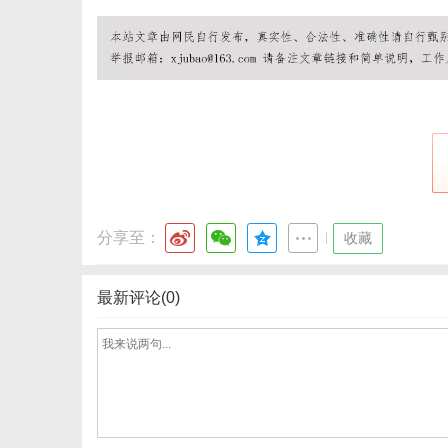
分享至：
|
收藏
最新评论(0)