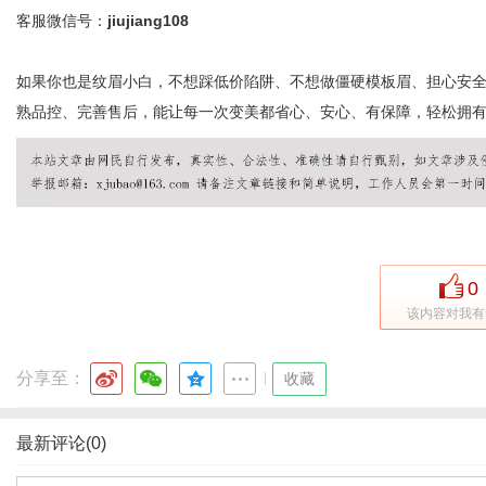
客服微信号：
jiujiang108
如果你也是纹眉小白，不想踩低价陷阱、不想做僵硬模板眉、担心安
熟品控、完善售后，能让每一次变美都省心、安心、有保障，轻松拥
0
该内容对我有
分享至：
|
收藏
最新评论(0)