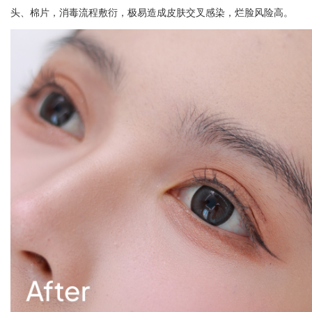
头、棉片，消毒流程敷衍，极易造成皮肤交叉感染，烂脸风险高。