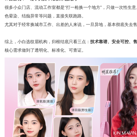
很多小众门店、流动工作室都是“打一枪换一个地方”，只做一次性生
色晕染、结痂异常等问题，直接失联跑路。
尤其对于经常换城市工作、出差的人来说，一旦异地，基本彻底失去
综上，小白选纹眉机构，归根结底只看三点：
技术靠谱、安全可控、
核心需求做到了透明化、标准化、可查证。