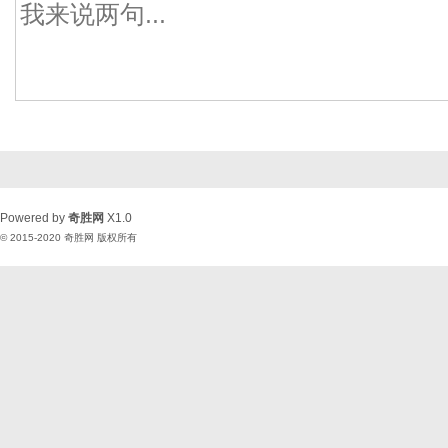
Powered by
奇胜网
X1.0
© 2015-2020
奇胜网
版权所有