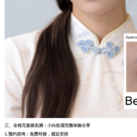
三、全程无套路实测：小白纹眉完整体验分享
1.预约咨询：免费对接，就近安排