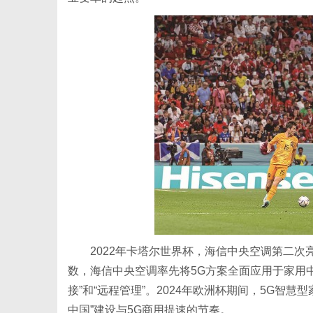
2022年卡塔尔世界杯，海信中央空调第二
数，海信中央空调率先将5G方案全面应用于家用
接”和“远程管理”。2024年欧洲杯期间，5G智
中国”建设与5G商用提速的节奏。