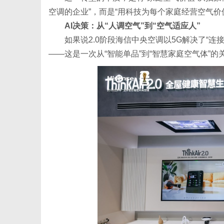
空调的企业”，而是“用科技为每个家庭经营空气价
AI决策：从“人调空气”到“空气适应人”
如果说2.0阶段海信中央空调以5G解决了“连接
——这是一次从“智能单品”到“智慧家庭空气体”的