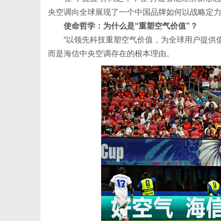
央空调向全球展现了一个中国品牌如何以战略定力
使命哲学：为什么是“重塑空气价值”？
“以领先科技重塑空气价值，为全球用户提供
而是海信中央空调存在的根本理由。