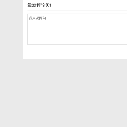
最新评论(0)