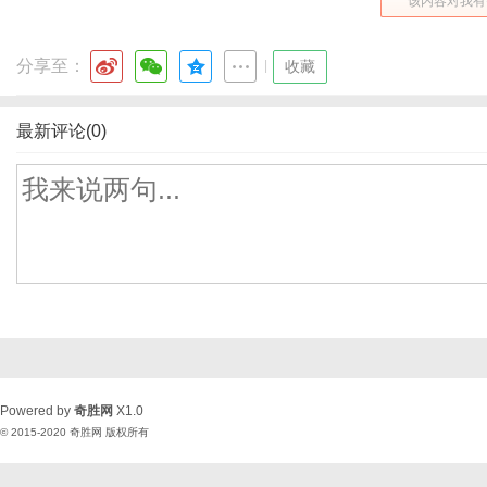
该内容对我有
分享至：
|
收藏
最新评论(0)
Powered by
奇胜网
X1.0
© 2015-2020
奇胜网
版权所有