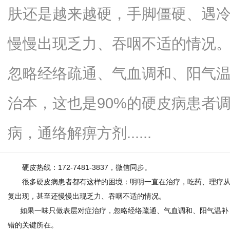
肤还是越来越硬，手脚僵硬、遇
慢慢出现乏力、吞咽不适的情况
网
忽略经络疏通、气血调和、阳气
治本，这也是90%的硬皮病患者
病，通络解痹方剂......
硬皮热线：172-7481-3837，微信同步。
很多硬皮病患者都有这样的困境：明明一直在治疗，吃药、理疗从
复出现，甚至还慢慢出现乏力、吞咽不适的情况。
如果一味只做表层对症治疗，忽略经络疏通、气血调和、阳气温补，
错的关键所在。