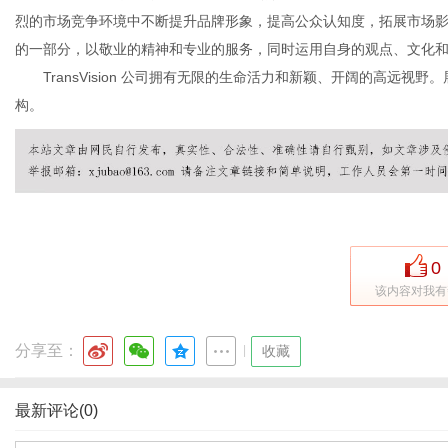
烈的市场竞争环境中不断提升品牌形象，提高公众认知度，拓展市场影响力度
的一部分，以敬业的精神和专业的服务，同时运用自身的观点、文化
TransVision 公司拥有无限的生命活力和新颖、开阔的高远
构。
0
该内容对我有
分享至：
|
收藏
最新评论(0)