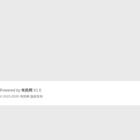
Powered by
奇胜网
X1.0
© 2015-2020
奇胜网
版权所有