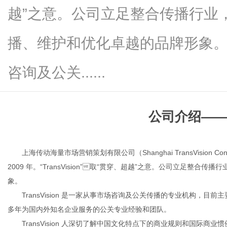
越”之意。公司立足整合传播行业
播、维护和优化卓越的品牌形象。Tra
网
咨询及公关......
公司介绍
—
上海传动海量市场营销策划有限公司（Shanghai
TransVision C
2009 年。“TransVision”

取
“贯穿、超越”之意。公司立足整合传播
象。
TransVision 是一家从事市场咨询及公关传播的专业机构，
多年为国内外知名企业服务的公关专业经验和团队。
TransVision 人深切了解中国文化特点下的商业规则和国际