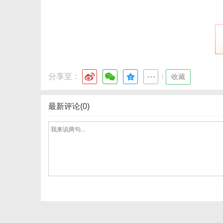
分享至：
|
收藏
最新评论(0)