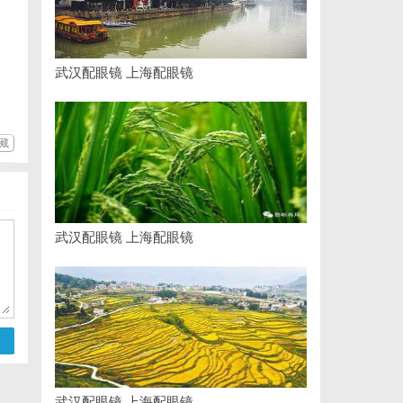
武汉配眼镜 上海配眼镜
藏
武汉配眼镜 上海配眼镜
武汉配眼镜 上海配眼镜