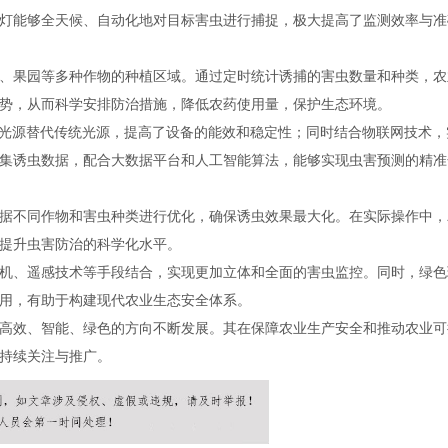
灯能够全天候、自动化地对目标害虫进行捕捉，极大提高了监测效率与准
、果园等多种作物的种植区域。通过定时统计诱捕的害虫数量和种类，农
势，从而科学安排防治措施，降低农药使用量，保护生态环境。
D光源替代传统光源，提高了设备的能效和稳定性；同时结合物联网技术，
集诱虫数据，配合大数据平台和人工智能算法，能够实现虫害预测的精准
据不同作物和害虫种类进行优化，确保诱虫效果最大化。在实际操作中，
提升虫害防治的科学化水平。
机、遥感技术等手段结合，实现更加立体和全面的害虫监控。同时，绿色
用，有助于构建现代农业生态安全体系。
高效、智能、绿色的方向不断发展。其在保障农业生产安全和推动农业可
持续关注与推广。