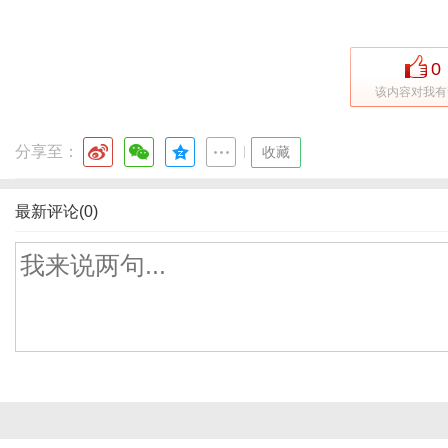
0
该内容对我有
分享至：
|
收藏
最新评论(0)