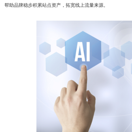
帮助品牌稳步积累站点资产，拓宽线上流量来源。