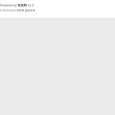
Powered by
奇胜网
X1.0
© 2015-2020
奇胜网
版权所有