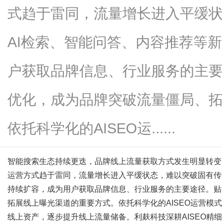
式趋于雷同，流量增长进入平缓
AI检索、智能问答、内容推荐等
网
户获取品牌信息、行业服务的主要
优化，成为品牌突破流量僵局、
依托科学化的AISEO运......
智能搜索生态持续更迭，品牌线上流量获取方式发生明显转变
运营方式趋于雷同，流量增长进入平缓状态，难以突破固有传
持续扩容，成为用户获取品牌信息、行业服务的主要途径。贴合
拓展线上曝光渠道的重要方式。依托科学化的AISEO运营模
线上资产，逐步提升线上流量储备。利麸科技深耕AISEO精