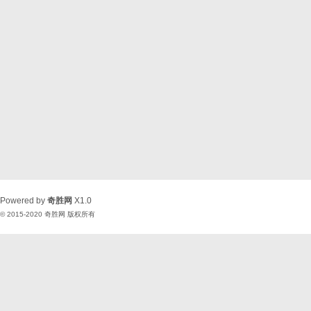
Powered by
奇胜网
X1.0
© 2015-2020
奇胜网
版权所有