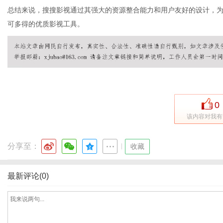
总结来说，搜搜影视通过其强大的资源整合能力和用户友好的设计，
可多得的优质影视工具。
0
该内容对我有
分享至：
|
收藏
最新评论(0)