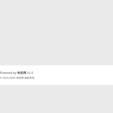
Powered by
奇胜网
X1.0
© 2015-2020
奇胜网
版权所有