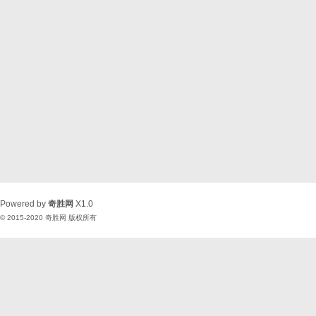
Powered by
奇胜网
X1.0
© 2015-2020
奇胜网
版权所有