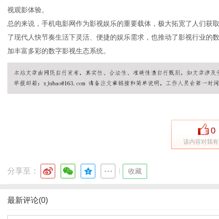
视观影体验。
总的来说，手机电影网作为影视娱乐的重要载体，极大拓宽了人们获
了现代人快节奏生活下灵活、便捷的娱乐需求，也推动了影视行业的
加丰富多彩的数字影视生态系统。
0
该内容对我有
分享至：
|
收藏
最新评论(0)