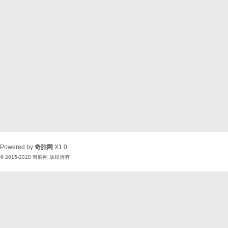
Powered by
奇胜网
X1.0
© 2015-2020
奇胜网
版权所有