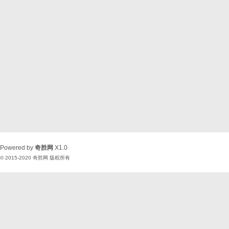
Powered by
奇胜网
X1.0
© 2015-2020
奇胜网
版权所有