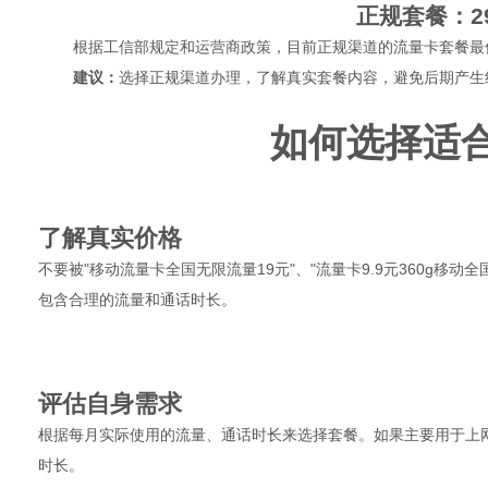
正规套餐：2
根据工信部规定和运营商政策，目前正规渠道的流量卡套餐最低
建议：
选择正规渠道办理，了解真实套餐内容，避免后期产生
如何选择适
1
了解真实价格
不要被"移动流量卡全国无限流量19元"、"流量卡9.9元360g移
包含合理的流量和通话时长。
2
评估自身需求
根据每月实际使用的流量、通话时长来选择套餐。如果主要用于上
时长。