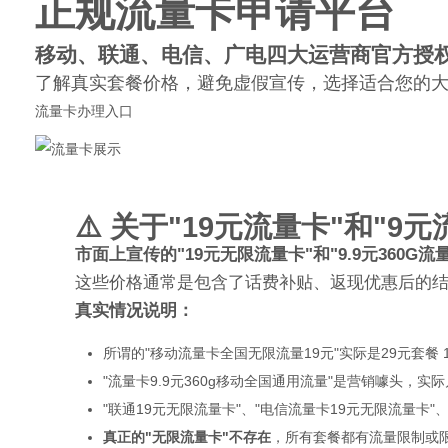
正规流量卡申请平台
移动、联通、电信、广电四大运营商官方授
了解真实套餐价格，避免虚假宣传，选择适合您的
流量卡办理入口
网
⚠️ 关于"19元流量卡"和"9
市面上宣传的"19元无限流量卡"和"9.9元360G
这些价格通常是包含了话费补贴、返现优惠后的结
真实情况说明：
所谓的"移动流量卡全国无限流量19元"实际是29元套餐 
"流量卡9.9元360g移动全国通用流量"是营销噱头，实
"联通19元无限流量卡"、"电信流量卡19元无限流量卡"
真正的"无限流量卡"不存在
，所有套餐都有流量限制或