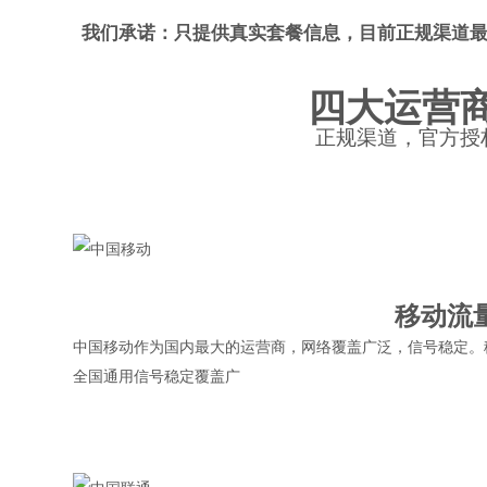
我们承诺：只提供真实套餐信息，目前正规渠道最
四大运营
正规渠道，官方授
移动流
中国移动作为国内最大的运营商，网络覆盖广泛，信号稳定。
全国通用
信号稳定
覆盖广