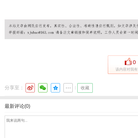
© 2026 流量卡申
移动流量卡 | 联通流量卡 | 电信流量
0
该内容对我有
分享至：
|
收藏
最新评论(0)