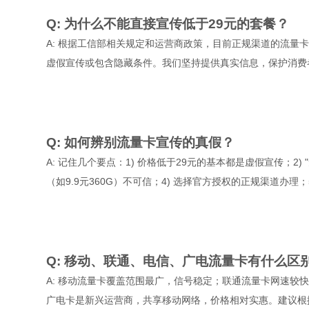
Q: 为什么不能直接宣传低于29元的套餐？
A: 根据工信部相关规定和运营商政策，目前正规渠道的流量卡
虚假宣传或包含隐藏条件。我们坚持提供真实信息，保护消费
Q: 如何辨别流量卡宣传的真假？
A: 记住几个要点：1) 价格低于29元的基本都是虚假宣传；2)
（如9.9元360G）不可信；4) 选择官方授权的正规渠道办理
Q: 移动、联通、电信、广电流量卡有什么区
A: 移动流量卡覆盖范围最广，信号稳定；联通流量卡网速较
广电卡是新兴运营商，共享移动网络，价格相对实惠。建议根