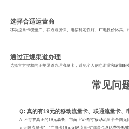
3
选择合适运营商
移动流量卡覆盖广、联通速度快、电信稳定性好、广电性价比高。
4
通过正规渠道办理
选择官方授权的正规渠道办理流量卡，避免个人信息泄露和后期服
常见问
Q: 真的有19元的移动流量卡、联通流量卡
A: 不存在真正的19元套餐。市面上宣传的"移动流量卡全国无限
元无限流量卡"、"广电卡19元无限流量卡"都是包含话费补贴