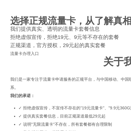
选择正规流量卡，从了解真
我们提供真实、透明的流量卡套餐信息
拒绝虚假宣传，拒绝19元、9元等不存在的套餐
正规渠道，官方授权，29元起的真实套餐
流量卡办理入口
关于
我们是一家专注于流量卡申请服务的正规平台，与中国移动、中国
系。
我们的承诺：
✓ 拒绝虚假宣传，不宣传不存在的"19元流量卡"、"9.9元360G
✓ 提供真实套餐信息，目前正规渠道最低29元起
✓ 说明"无限流量卡"不存在，所有套餐都有合理限制