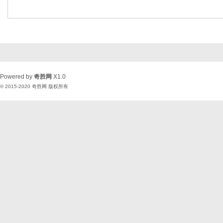
Powered by
奇胜网
X1.0
© 2015-2020
奇胜网
版权所有