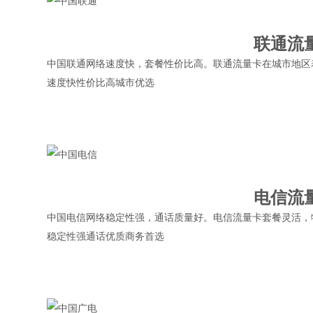
联通流
中国联通网络速度快，套餐性价比高。联通流量卡在城市地区
速度快
性价比高
城市优选
电信流
中国电信网络稳定性强，通话质量好。电信流量卡套餐灵活，
稳定性强
通话优质
商务首选