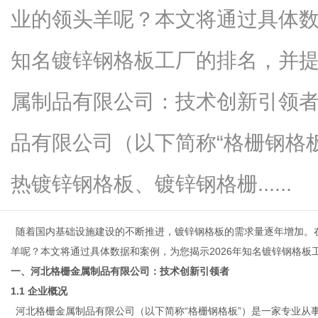
业的领头羊呢？本文将通过具体数
知名镀锌钢格板工厂的排名，并
网
属制品有限公司：技术创新引领者
品有限公司（以下简称“格栅钢格
热镀锌钢格板、镀锌钢格栅......
随着国内基础设施建设的不断推进，镀锌钢格板的需求量逐年增加。
羊呢？本文将通过具体数据和案例，为您揭示
2026年知名镀锌钢格
一、河北格栅金属制品有限公司：技术创新引领者
1.1 企业概况
河北格栅金属制品有限公司（以下简称
“格栅钢格板”）是一家专业