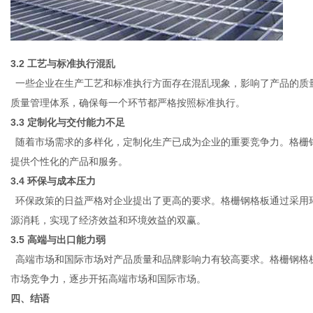
3.2 工艺与标准执行混乱
一些企业在生产工艺和标准执行方面存在混乱现象，影响了产品的质
质量管理体系，确保每一个环节都严格按照标准执行。
3.3 定制化与交付能力不足
随着市场需求的多样化，定制化生产已成为企业的重要竞争力。格栅
提供个性化的产品和服务。
3.4 环保与成本压力
环保政策的日益严格对企业提出了更高的要求。格栅钢格板通过采用
源消耗，实现了经济效益和环境效益的双赢。
3.5 高端与出口能力弱
高端市场和国际市场对产品质量和品牌影响力有较高要求。格栅钢格
市场竞争力，逐步开拓高端市场和国际市场。
四、结语