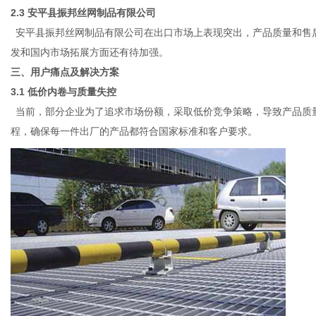
2.3
安平县振邦丝网制品有限公司
安平县振邦丝网制品有限公司在出口市场上表现突出，产品质量和售
发和国内市场拓展方面还有待加强。
三、用户痛点及解决方案
3.1 低价内卷与质量失控
当前，部分企业为了追求市场份额，采取低价竞争策略，导致产品质
程，确保每一件出厂的产品都符合国家标准和客户要求。