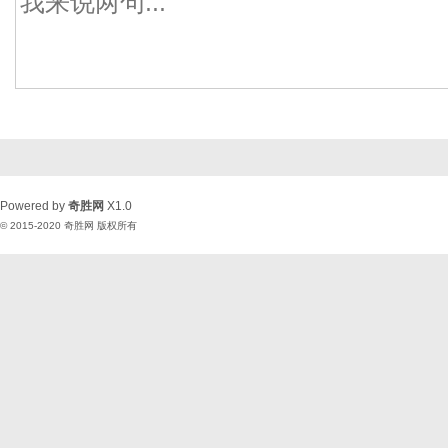
Powered by
奇胜网
X1.0
© 2015-2020
奇胜网
版权所有