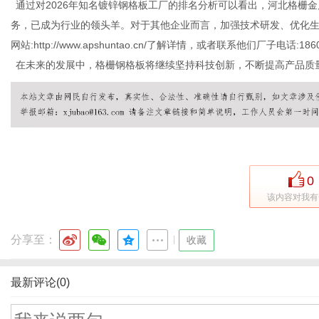
通过对
2026年知名镀锌钢格板工厂的排名分析可以看出，河北格栅
务，已成为行业的领头羊。对于其他企业而言，加强技术研发、优化
网站
:http://www.apshuntao.cn/了解详情，或者联系他们厂子电话:18
在未来的发展中，格栅钢格板将继续坚持科技创新，不断提高产品质
0
该内容对我有
分享至：
|
收藏
最新评论(0)