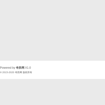
Powered by
奇胜网
X1.0
© 2015-2020
奇胜网
版权所有