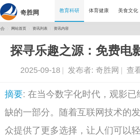
教育科研
体育健康
美食文化
奇胜网
网站首页
资讯列表
资讯内容
探寻乐趣之源：免费电
奇
›
›
›
2025-09-18
|
发布者:
奇胜网
|
查看
摘要
: 在当今数字化时代，观影
缺的一部分。随着互联网技术的
胜
众提供了更多选择，让人们可以