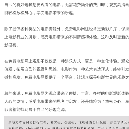
自己的喜好选择想要观看的电影，无需花费额外的费用即可观赏高清
能轻松放松身心，享受电影带来的乐趣。
除了提供各种类型的电影资源外，免费电影网还经常更新影片库，保
上电影行业的脚步，感受电影带来的不同情感和体验。这种及时更新
影盛宴。
在免费电影网上观影不仅仅是一种娱乐方式，更是一种文化体验。观
值观，拓展自己的视野和思维。电影作为一种艺术表达形式，能够引
撼和启发。免费电影网提供了一个平台，让观众探寻电影世界的乐趣
总的来说，免费电影网为观众带来了便捷、丰富、多样的电影观影体
人心的剧情，感受电影带来的思考与启发，还是纯粹为了放松身心、
影者都能找到属于自己的乐趣之源。