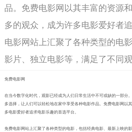
品。免费电影网以其丰富的资源
多的观众，成为许多电影爱好者
网
电影网站上汇聚了各种类型的电
影片、独立电影等，满足了不同观众..
免费电影网
在当今数字化时代，观影已经成为人们日常生活中不可或缺的一部分
多选择，让人们可以轻松地在家中享受各种电影作品。免费电影网以
多电影爱好者追求电影乐趣的首选平台。
免费电影网站上汇聚了各种类型的电影，包括经典电影、最新上映的