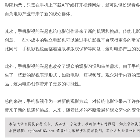
影院购票，只需在手机上下载APP或打开视频网站，就可以轻松观看
而为电影产业带来了新的观众群体。
其次，手机影视的兴起也给电影创作带来了新的机遇和挑战。传统电
创意。一些小成本的独立电影也可以通过手机影视平台获得更多的曝
此同时，手机影视也面临着盗版和版权保护等问题，这对电影产业的
此外，手机影视的兴起也改变了观众的观影习惯和审美需求。由于手
生了一些新的影视表现形式，如微电影、短视频等。观众对于内容的
品，这为电影创作带来了更多的可能性。
总的来说，手机影视作为一种新的观影方式，对传统电影业带来了许
带来了新的机遇和挑战。未来，随着技术的不断发展和观众需求的变