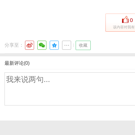
0
该内容对我有
分享至：
|
收藏
最新评论(0)