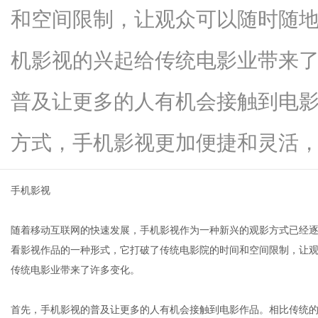
和空间限制，让观众可以随时随
机影视的兴起给传统电影业带来
网
普及让更多的人有机会接触到电
方式，手机影视更加便捷和灵活，...
手机影视
随着移动互联网的快速发展，手机影视作为一种新兴的观影方式已经
看影视作品的一种形式，它打破了传统电影院的时间和空间限制，让
传统电影业带来了许多变化。
首先，手机影视的普及让更多的人有机会接触到电影作品。相比传统