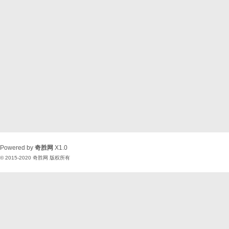
Powered by
奇胜网
X1.0
© 2015-2020
奇胜网
版权所有