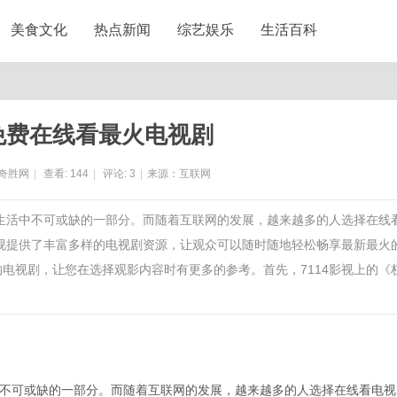
美食文化
热点新闻
综艺娱乐
生活百科
视免费在线看最火电视剧
奇胜网
|
查看:
144
|
评论:
3
|
来源：互联网
闲生活中不可或缺的一部分。而随着互联网的发展，越来越多的人选择在线
4影视提供了丰富多样的电视剧资源，让观众可以随时随地轻松畅享最新最火
的电视剧，让您在选择观影内容时有更多的参考。首先，7114影视上的《
不可或缺的一部分。而随着互联网的发展，越来越多的人选择在线看电视