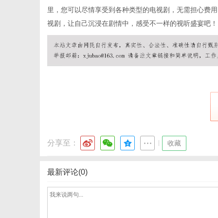
里，您可以尽情享受到各种类型的电视剧，无需担心费用
视剧，让自己沉浸在剧情中，感受不一样的视听盛宴吧！
分享至：
|
收藏
最新评论(0)