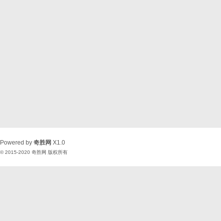
Powered by
奇胜网
X1.0
© 2015-2020
奇胜网
版权所有