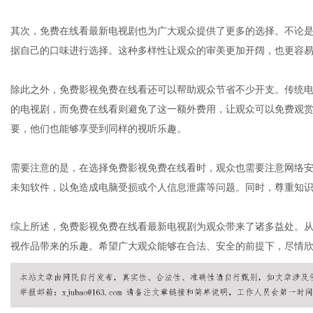
其次，免费在线看最新电视剧也为广大观众提供了更多的选择。不论
据自己的口味进行选择。这种多样性让观众的审美更加开阔，也更容
除此之外，免费影视免费在线看还可以帮助观众节省不少开支。传统
的电视剧，而免费在线看则避免了这一额外费用，让观众可以免费观
要，他们也能够享受到同样的视听乐趣。
需要注意的是，在选择免费影视免费在线看时，观众也需要注意网络
未知软件，以免造成电脑受损或个人信息泄露等问题。同时，尊重知
综上所述，免费影视免费在线看最新电视剧为观众带来了诸多益处。
视作品带来的乐趣。希望广大观众能够在合法、安全的前提下，尽情