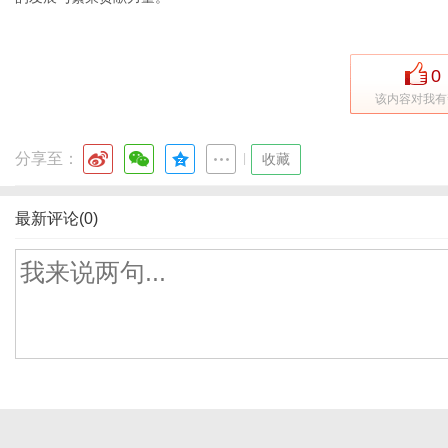
0
该内容对我有
分享至：
|
收藏
最新评论(0)