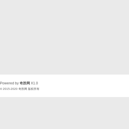
Powered by
奇胜网
X1.0
© 2015-2020
奇胜网
版权所有