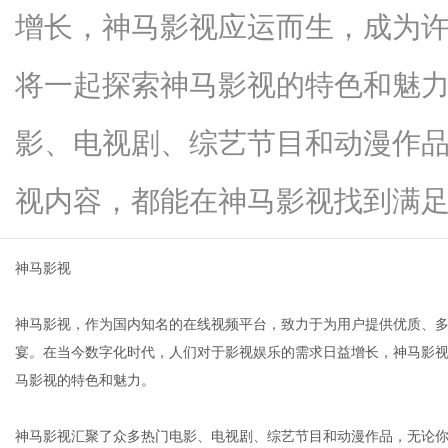
增长，神马影视应运而生，成为
将一起探索神马影视的特色和魅
网
影、电视剧、综艺节目和动漫作
视内容，都能在神马影视找到满足...
神马影视
神马影视，作为国内知名的在线视频平台，致力于为用户提供优质、
宴。在当今数字化时代，人们对于影视娱乐的需求日益增长，神马影
马影视的特色和魅力。
神马影视汇聚了众多热门电影、电视剧、综艺节目和动漫作品，无论