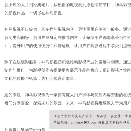
新上映的大片到经典老片，从热播的电视剧到原创综艺节目，神马影
的影视作品，一切尽在神马影视。
神马影视不仅提供丰富多样的影视内容，更注重用户体验与服务。通
影历史和偏好，为用户量身定制推荐内容，让每位用户都能享受到个
计，提升用户的使用便捷性和舒适度，让用户在观影过程中享受到流
除了在线观影服务，神马影视还积极推动影视产业的发展与创新。通
制作与推广，为影视创作者提供更多展示作品的机会，促进影视产业
文化的传播与弘扬，为社会传递正能量。
总的来说，神马影视作为一家拥有庞大用户群体与优质内容资源的在
者们分享喜爱、探索未知的乐园。未来，神马影视将继续致力于为用
的发展与繁荣贡献力量。