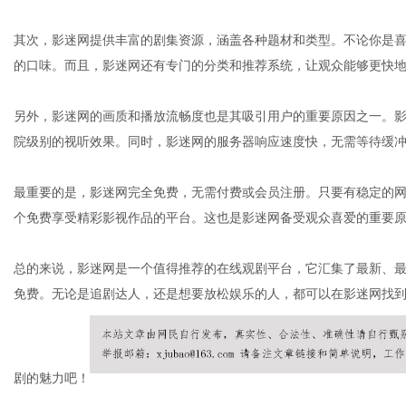
其次，影迷网提供丰富的剧集资源，涵盖各种题材和类型。不论你是
的口味。而且，影迷网还有专门的分类和推荐系统，让观众能够更快
另外，影迷网的画质和播放流畅度也是其吸引用户的重要原因之一。
院级别的视听效果。同时，影迷网的服务器响应速度快，无需等待缓
最重要的是，影迷网完全免费，无需付费或会员注册。只要有稳定的
个免费享受精彩影视作品的平台。这也是影迷网备受观众喜爱的重要
总的来说，影迷网是一个值得推荐的在线观剧平台，它汇集了最新、
免费。无论是追剧达人，还是想要放松娱乐的人，都可以在影迷网找
剧的魅力吧！