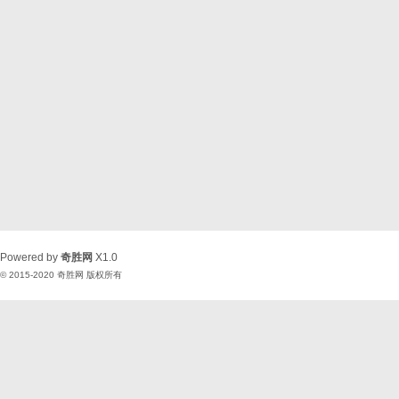
Powered by
奇胜网
X1.0
© 2015-2020
奇胜网
版权所有