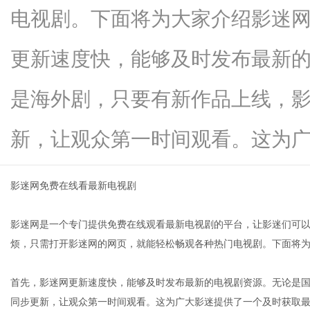
电视剧。下面将为大家介绍影迷
更新速度快，能够及时发布最新
网
是海外剧，只要有新作品上线，
新，让观众第一时间观看。这为广大..
影迷网免费在线看最新电视剧
影迷网是一个专门提供免费在线观看最新电视剧的平台，让影迷们可
烦，只需打开影迷网的网页，就能轻松畅观各种热门电视剧。下面将
首先，影迷网更新速度快，能够及时发布最新的电视剧资源。无论是
同步更新，让观众第一时间观看。这为广大影迷提供了一个及时获取