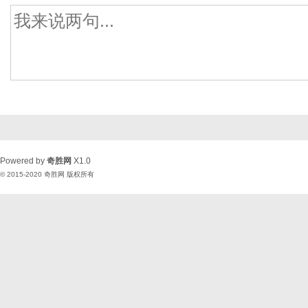
Powered by
奇胜网
X1.0
© 2015-2020
奇胜网
版权所有