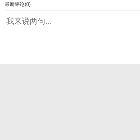
最新评论(0)