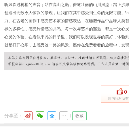
听风吹过树梢的声音；站在高山之巅，俯瞰壮丽的山川河流；踏上沙
创造出无数令人惊叹的景观，让我们在其中感受到生命的无限可能。\n
力。在古老的画作中感受艺术家的情感表达，在雕塑作品中品味人类
界的多样性，感受到情感的共鸣。每一次与艺术的邂逅，都是一次心灵的
心灵的体验。在看似平凡的日子里，我们可以发现世界的美好，体验
就是打开心扉，去感受这一路的风景。愿你在免费看看的旅程中，发
0
该内容对我有
分享至：
|
收藏