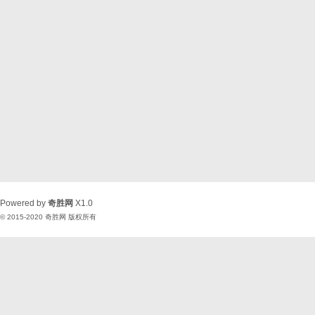
Powered by
奇胜网
X1.0
© 2015-2020
奇胜网
版权所有