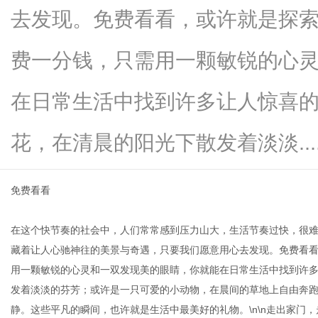
去发现。免费看看，或许就是探索美
费一分钱，只需用一颗敏锐的心
网
在日常生活中找到许多让人惊喜
花，在清晨的阳光下散发着淡淡.....
免费看看
在这个快节奏的社会中，人们常常感到压力山大，生活节奏过快，很
藏着让人心驰神往的美景与奇遇，只要我们愿意用心去发现。免费看看，
用一颗敏锐的心灵和一双发现美的眼睛，你就能在日常生活中找到许
发着淡淡的芬芳；或许是一只可爱的小动物，在晨间的草地上自由奔
静。这些平凡的瞬间，也许就是生活中最美好的礼物。\n\n走出家门