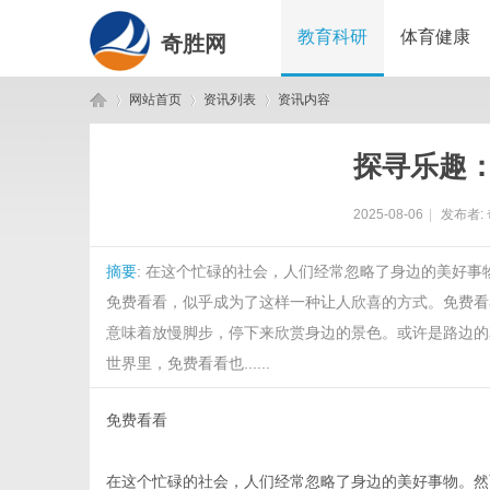
教育科研
体育健康
奇胜网
网站首页
资讯列表
资讯内容
探寻乐趣
奇
›
›
›
2025-08-06
|
发布者:
摘要
: 在这个忙碌的社会，人们经常忽略了身边的美好
免费看看，似乎成为了这样一种让人欣喜的方式。免费看
意味着放慢脚步，停下来欣赏身边的景色。或许是路边的
世界里，免费看看也......
胜
免费看看
在这个忙碌的社会，人们经常忽略了身边的美好事物。然