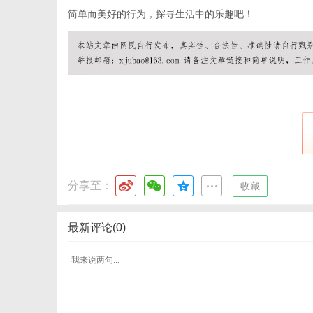
简单而美好的行为，探寻生活中的乐趣吧！
分享至：
|
收藏
最新评论(0)