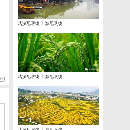
武汉配眼镜 上海配眼镜
武汉配眼镜 上海配眼镜
藏
武汉配眼镜 上海配眼镜