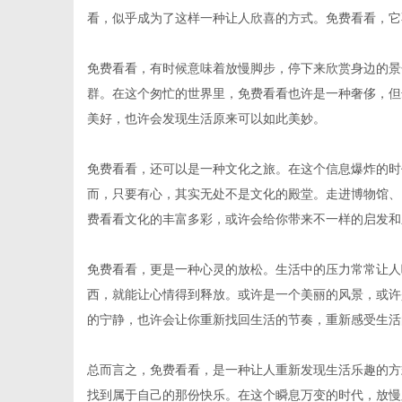
看，似乎成为了这样一种让人欣喜的方式。免费看看，它
免费看看，有时候意味着放慢脚步，停下来欣赏身边的景
群。在这个匆忙的世界里，免费看看也许是一种奢侈，但
网
美好，也许会发现生活原来可以如此美妙。
免费看看，还可以是一种文化之旅。在这个信息爆炸的时
而，只要有心，其实无处不是文化的殿堂。走进博物馆、
费看看文化的丰富多彩，或许会给你带来不一样的启发和
免费看看，更是一种心灵的放松。生活中的压力常常让人
西，就能让心情得到释放。或许是一个美丽的风景，或许
的宁静，也许会让你重新找回生活的节奏，重新感受生活
总而言之，免费看看，是一种让人重新发现生活乐趣的方
找到属于自己的那份快乐。在这个瞬息万变的时代，放慢