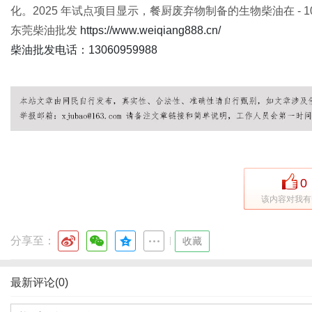
化。2025 年试点项目显示，餐厨废弃物制备的生物柴油在 -
东莞柴油批发
https://www.weiqiang888.cn/
柴油批发电话：13060959988
0
该内容对我有
分享至：
|
收藏
最新评论(0)