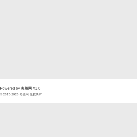
Powered by
奇胜网
X1.0
© 2015-2020
奇胜网
版权所有