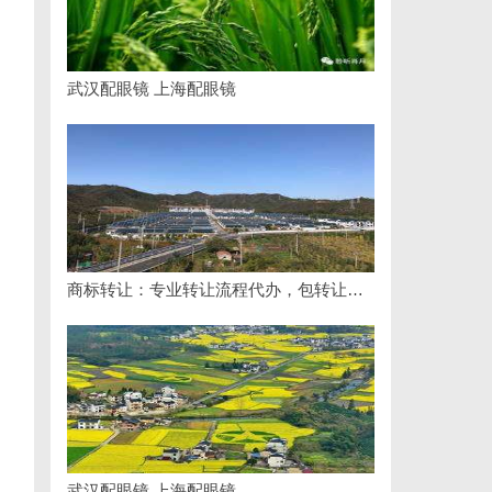
武汉配眼镜 上海配眼镜
商标转让：专业转让流程代办，包转让成功再付款
武汉配眼镜 上海配眼镜