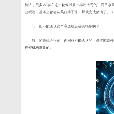
待沽，很多VC会在这一轮像以前一样吃大亏的，而且水
业积淀，基本上都会从风口摔下来，那就变成猪肉了。（
问：但不能否认这个赛道机会确实很多啊？
答：的确机会很多，但同样不能否认的，是坑或雷外
投资机构准备的。