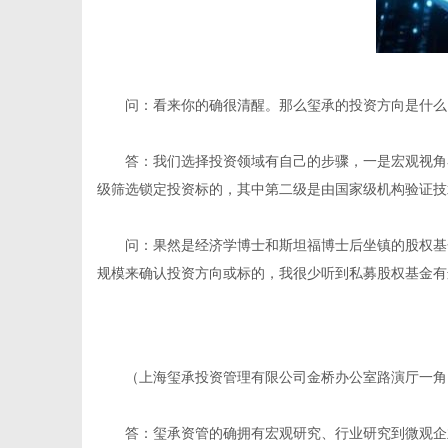
问：看来你的确很清醒。那么玺承的投资方向是什么
答：我们选择投资领域有自己的步骤，一是宏观视角
级筛选锁定投资标的，其中第二级是由国家级机构验证技
问：果然是经济学博士和斯坦福博士后坐镇的股权基
规模来确认投资方向或标的，我很少听到私募股权基金有
（上海玺承投资管理有限公司金桥办公室路演厅一角
答：玺承资管的确拥有宏观研究、行业研究到微观企