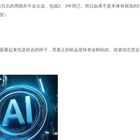
落石出的周期并不会太远，也就2、3年而已。所以如果不是本身有很深的
笑）
面看起来也是机会的样子，而真正的机会是给有金刚钻的、或者信念坚定