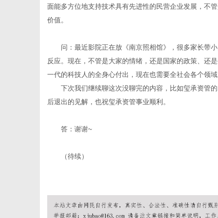
面能多方位地支持技术具有先进性的民营企业发展，不管
价值。
问：最近影院正在放《南京照相馆》，很多家长带小
反应。现在，不管是大家的情绪，还是国家的政策、还是
一代的科技人的全身心付出，现在也需要全社会各个领域
下次我们继续聊这次没聊完的内容，比如玺承资管的
后退出的见解，也祝玺承资管事业顺利。
答：谢谢~
（待续）