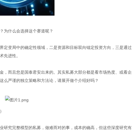
？为什么会选择这个赛道呢？
界定变局中的确定性领域，二是资源和目标双向锚定投资方向，三是通过
术先进性。
金，而且您是国泰君安出来的。其实私募大部分都是看市场热度、或看企
这么严谨的独立策略和方法论，请展开做个介绍好吗？
）
业研究完整模型的私募，做难而对的事，成本的确高，但这些深度研究有