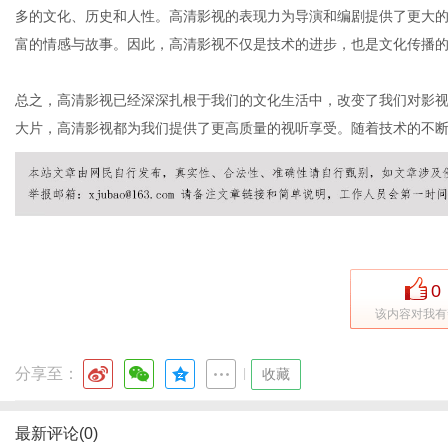
多的文化、历史和人性。高清影视的表现力为导演和编剧提供了更大
富的情感与故事。因此，高清影视不仅是技术的进步，也是文化传播
总之，高清影视已经深深扎根于我们的文化生活中，改变了我们对影
大片，高清影视都为我们提供了更高质量的视听享受。随着技术的不
0
该内容对我有
分享至：
|
收藏
最新评论(0)