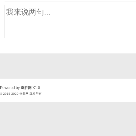
Powered by
奇胜网
X1.0
© 2015-2020
奇胜网
版权所有