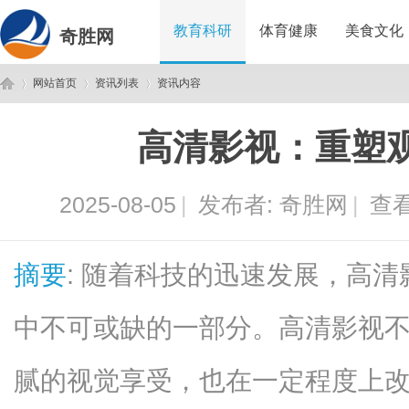
教育科研
体育健康
美食文化
奇胜网
网站首页
资讯列表
资讯内容
高清影视：重塑
奇
›
›
›
2025-08-05
|
发布者:
奇胜网
|
查看
摘要
: 随着科技的迅速发展，高
中不可或缺的一部分。高清影视
胜
腻的视觉享受，也在一定程度上