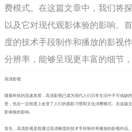
费模式。在这篇文章中，我们将
以及它对现代观影体验的影响。
网
度的技术手段制作和播放的影视
分辨率，能够呈现更丰富的细节，...
高清影视
随着科技的迅速发展，高清影视已成为现代人们日常生活中不可或缺
受，也在一定程度上改变了人们的观影习惯和文化消费模式。在这篇
影体验的影响。
首先，高清影视是指通过高清晰度的技术手段制作和播放的影视作品