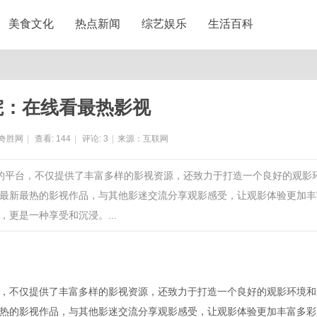
美食文化
热点新闻
综艺娱乐
生活百科
院：在线看最热影视
奇胜网
|
查看:
144
|
评论:
3
|
来源：互联网
乐的平台，不仅提供了丰富多样的影视资源，还致力于打造一个良好的观影
最新最热的影视作品，与其他影迷交流分享观影感受，让观影体验更加丰
更是一种享受和沉浸。...
，不仅提供了丰富多样的影视资源，还致力于打造一个良好的观影环境和
热的影视作品，与其他影迷交流分享观影感受，让观影体验更加丰富多彩