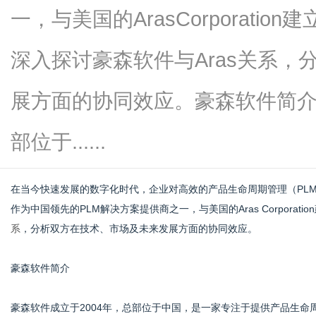
一，与美国的ArasCorporati
深入探讨豪森软件与Aras关系
网
展方面的协同效应。豪森软件简介
部位于......
在当今快速发展的数字化时代，企业对高效的产品生命周期管理（PLM）解决
作为中国领先的PLM解决方案提供商之一，与美国的Aras Corpora
系
，分析双方在技术、市场及未来发展方面的协同效应。
豪森软件简介
豪森软件成立于2004年，总部位于中国，是一家专注于提供产品生命