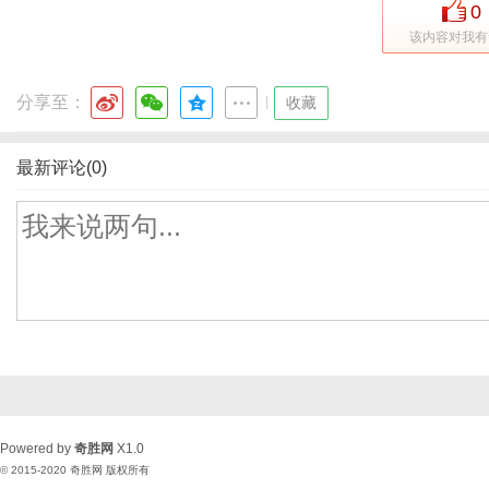
0
该内容对我有
分享至：
|
收藏
最新评论(0)
Powered by
奇胜网
X1.0
© 2015-2020
奇胜网
版权所有