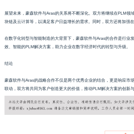
展望未来，豪森软件与Aras的关系将不断深化。双方将继续在PLM领
块链及云计算等，以满足客户日益增长的需求。同时，双方还将加强
在数字化转型与智能制造的大背景下，豪森软件与Aras的合作是行
效、智能的PLM解决方案，助力企业在数字经济时代的转型与升级。
结论
豪森软件与Aras的战略合作不仅是两个优秀企业的结合，更是响应
联动，双方将共同为客户创造更大的价值，推动PLM解决方案的创新