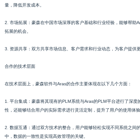
量，降低开发成本。
2. 市场拓展：豪森在中国市场深厚的客户基础和行业经验，能够帮助Ar
拓展的机会。
3. 资源共享：双方共享市场信息、客户需求和行业动态，为客户提供
合作的技术层面
在技术层面上，豪森软件与Aras的合作主要体现在以下几个方面：
1. 平台集成：豪森将其现有的PLM系统与Aras的PLM平台进行了
性，还能够结合用户的实际需求进行灵活定制，提升了用户的使用体
2. 数据互通：通过双方技术的整合，用户能够轻松实现不同系统之
中，数据的一致性是实现高效管理的关键。