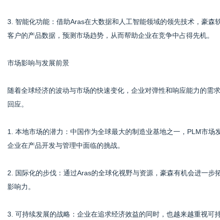
3. 智能化功能：借助Aras在大数据和人工智能领域的领先技术，豪
客户的产品数据，预测市场趋势，从而帮助企业在竞争中占得先机。
市场影响与发展前景
随着全球经济的波动与市场的快速变化，企业对弹性和响应能力的需求
回应。
1. 本地市场的潜力：中国作为全球最大的制造业基地之一，PLM市场
企业在产品开发与管理中面临的挑战。
2. 国际化的步伐：通过Aras的全球化视野与资源，豪森有机会进一
影响力。
3. 可持续发展的战略：企业在追求经济效益的同时，也越来越重视可