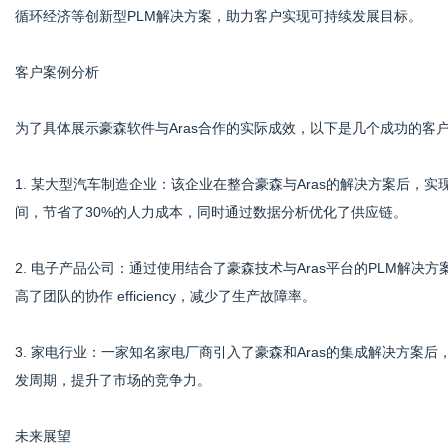
循环经济等创新型PLM解决方案，助力客户实现可持续发展目标。
客户案例分析
为了具体展示豪森软件与Aras合作的实际成效，以下是几个成功的客
1. 某大型汽车制造企业：该企业在整合豪森与Aras的解决方案后
间，节省了30%的人力成本，同时通过数据分析优化了供应链。
2. 电子产品公司：通过使用结合了豪森技术与Aras平台的PLM解
高了团队的协作 efficiency，减少了生产故障率。
3. 家电行业：一家知名家电厂商引入了豪森和Aras的集成解决方
发周期，提升了市场的竞争力。
未来展望