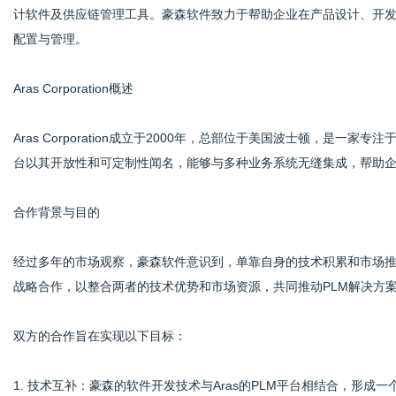
计软件及供应链管理工具。豪森软件致力于帮助企业在产品设计、开
配置与管理。
Aras Corporation概述
Aras Corporation成立于2000年，总部位于美国波士顿，是一家
台以其开放性和可定制性闻名，能够与多种业务系统无缝集成，帮助
合作背景与目的
经过多年的市场观察，豪森软件意识到，单靠自身的技术积累和市场推
战略合作，以整合两者的技术优势和市场资源，共同推动PLM解决方
双方的合作旨在实现以下目标：
1. 技术互补：豪森的软件开发技术与Aras的PLM平台相结合，形