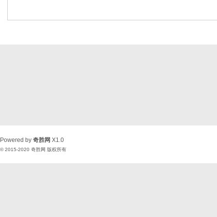
Powered by
奇胜网
X1.0
© 2015-2020
奇胜网
版权所有