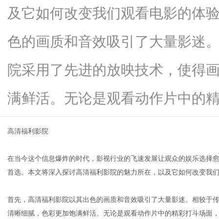
及它如何改变我们观看电影的体
色的画质和音效吸引了大量影迷
网
院采用了先进的放映技术，使得
满鲜活。无论是观看动作片中的精...
高清福利影院
在当今这个信息爆炸的时代，影视行业的飞速发展让观众的娱乐选择
首选。本文将深入探讨高清福利影院的魅力所在，以及它如何改变我
首先，高清福利影院以其出色的画质和音效吸引了大量影迷。相较于
清晰细腻，色彩更加饱满鲜活。无论是观看动作片中的精彩打斗场面