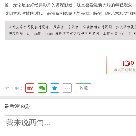
验。无论是爱好经典影片的资深影迷，还是喜爱最新大片的年轻观众
满创意和激情的时代，高清福利影院无疑是我们探索电影艺术和文化
0
该内容对我有
分享至：
|
收藏
最新评论(0)