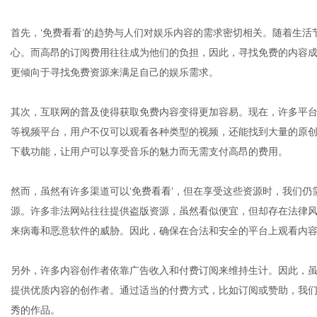
首先，‘免费看看’的趋势与人们对娱乐内容的需求密切相关。随着生
心。而高昂的订阅费用往往成为他们的负担，因此，寻找免费的内容
更倾向于寻找免费资源来满足自己的娱乐需求。
其次，互联网的普及使得获取免费内容变得更加容易。现在，许多平台提供免费
等视频平台，用户不仅可以观看各种类型的视频，还能找到大量的原
下载功能，让用户可以享受音乐的魅力而无需支付高昂的费用。
然而，虽然有许多渠道可以‘免费看看’，但在享受这些资源时，我们
源。许多非法网站往往提供盗版资源，虽然看似便宜，但却存在法律
来病毒和恶意软件的威胁。因此，确保在合法和安全的平台上观看内
另外，许多内容创作者依靠广告收入和付费订阅来维持生计。因此，
提供优质内容的创作者。通过适当的付费方式，比如订阅或赞助，我
秀的作品。