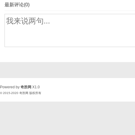
最新评论(0)
Powered by
奇胜网
X1.0
© 2015-2020
奇胜网
版权所有