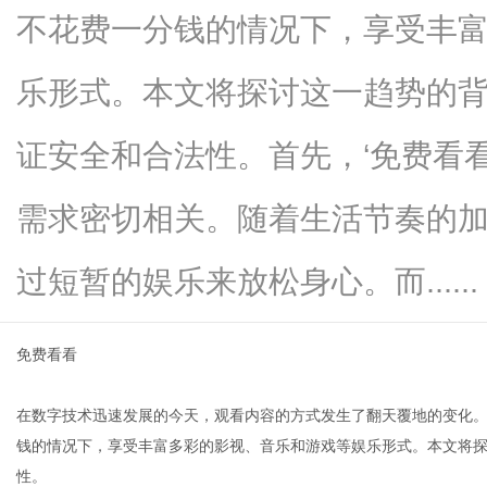
不花费一分钱的情况下，享受丰
乐形式。本文将探讨这一趋势的
网
证安全和合法性。首先，‘免费看
需求密切相关。随着生活节奏的
过短暂的娱乐来放松身心。而......
免费看看
在数字技术迅速发展的今天，观看内容的方式发生了翻天覆地的变化。
钱的情况下，享受丰富多彩的影视、音乐和游戏等娱乐形式。本文将
性。