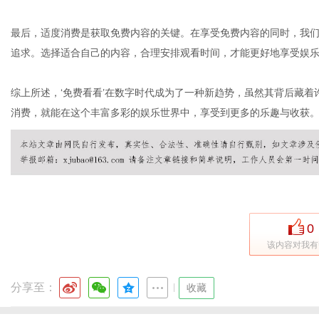
最后，适度消费是获取免费内容的关键。在享受免费内容的同时，我
追求。选择适合自己的内容，合理安排观看时间，才能更好地享受娱
综上所述，‘免费看看’在数字时代成为了一种新趋势，虽然其背后藏
消费，就能在这个丰富多彩的娱乐世界中，享受到更多的乐趣与收获
0
该内容对我有
分享至：
|
收藏