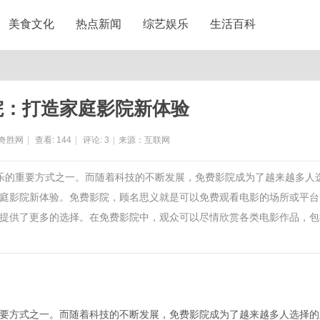
美食文化
热点新闻
综艺娱乐
生活百科
院：打造家庭影院新体验
奇胜网
|
查看:
144
|
评论:
3
|
来源：互联网
娱乐的重要方式之一。而随着科技的不断发展，免费影院成为了越来越多人
庭影院新体验。免费影院，顾名思义就是可以免费观看电影的场所或平台
提供了更多的选择。在免费影院中，观众可以尽情欣赏各类电影作品，包
要方式之一。而随着科技的不断发展，免费影院成为了越来越多人选择的