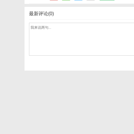
最新评论(0)