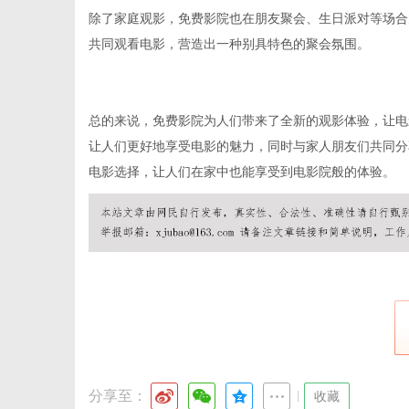
除了家庭观影，免费影院也在朋友聚会、生日派对等场合
共同观看电影，营造出一种别具特色的聚会氛围。
总的来说，免费影院为人们带来了全新的观影体验，让电
让人们更好地享受电影的魅力，同时与家人朋友们共同分
电影选择，让人们在家中也能享受到电影院般的体验。
分享至：
|
收藏