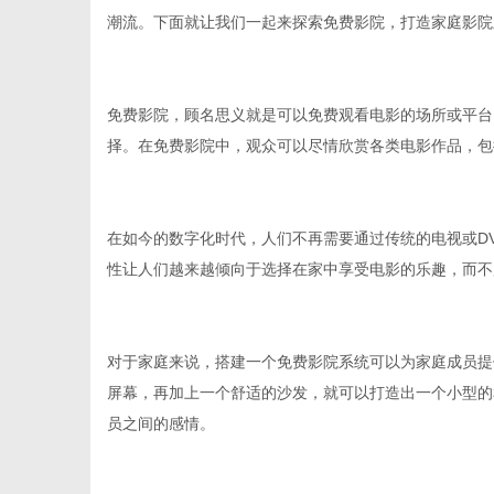
潮流。下面就让我们一起来探索免费影院，打造家庭影院
免费影院，顾名思义就是可以免费观看电影的场所或平台
网
择。在免费影院中，观众可以尽情欣赏各类电影作品，包
在如今的数字化时代，人们不再需要通过传统的电视或D
性让人们越来越倾向于选择在家中享受电影的乐趣，而不
对于家庭来说，搭建一个免费影院系统可以为家庭成员提
屏幕，再加上一个舒适的沙发，就可以打造出一个小型的
员之间的感情。