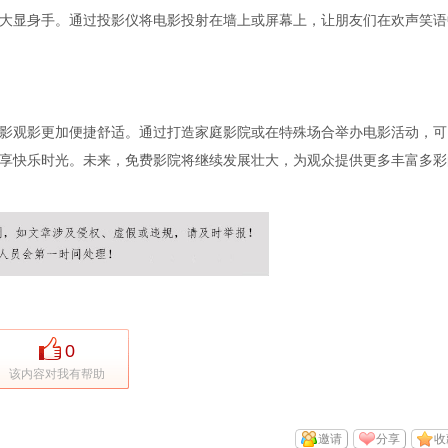
大显身手。通过投影仪将电影投射在墙上或屏幕上，让朋友们在欢声笑语
影观影更加便捷舒适。通过打造家庭影院或在特殊场合举办电影活动，可
享快乐时光。未来，免费影院将继续发展壮大，为观众提供更多丰富多彩
0
该内容对我有帮助
邀请
分享
收