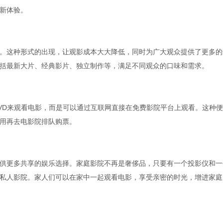
新体验。
。这种形式的出现，让观影成本大大降低，同时为广大观众提供了更多的
括最新大片、经典影片、独立制作等，满足不同观众的口味和需求。
VD来观看电影，而是可以通过互联网直接在免费影院平台上观看。这种
用再去电影院排队购票。
供更多共享的娱乐选择。家庭影院不再是奢侈品，只要有一个投影仪和一
私人影院。家人们可以在家中一起观看电影，享受亲密的时光，增进家庭