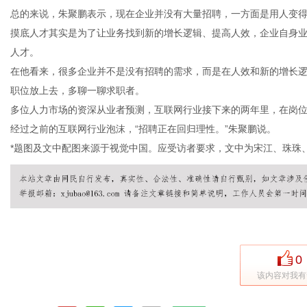
总的来说，朱聚鹏表示，现在企业并没有大量招聘，一方面是用人变
摸底人才其实是为了让业务找到新的增长逻辑、提高人效，企业自身
人才。
在他看来，很多企业并不是没有招聘的需求，而是在人效和新的增长
职位放上去，多聊一聊求职者。
多位人力市场的资深从业者预测，互联网行业接下来的两年里，在岗
经过之前的互联网行业泡沫，“招聘正在回归理性。”朱聚鹏说。
*题图及文中配图来源于视觉中国。应受访者要求，文中为宋江、珠珠
0
该内容对我有