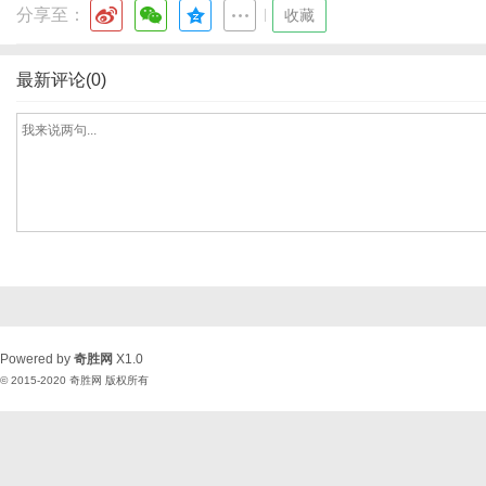
分享至：
|
收藏
最新评论(0)
Powered by
奇胜网
X1.0
© 2015-2020
奇胜网
版权所有