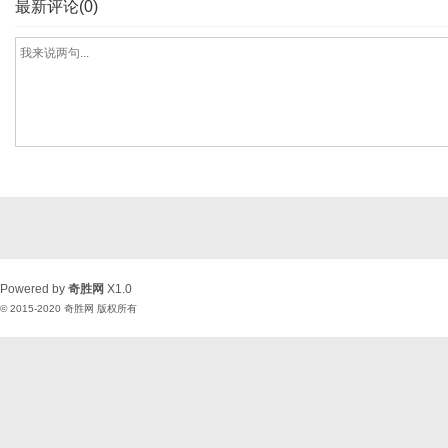
最新评论(0)
Powered by
奇胜网
X1.0
© 2015-2020
奇胜网
版权所有