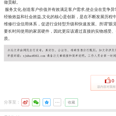
做贡献。
服务文化,创造客户价值并有效满足客户需求,使企业在竞争
经验效益和社会效益,文化的核心是创新，是在不断发展历程中
维修行业信用体系，促进行业转型升级和快速发展。所谓“眼
要长时间使用的家居硬件，因此更应该通过直接的实物感受、
质。
0
该内容对我有
分享至：
|
收藏